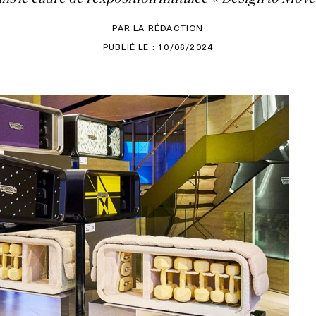
PAR LA RÉDACTION
PUBLIÉ LE : 10/06/2024