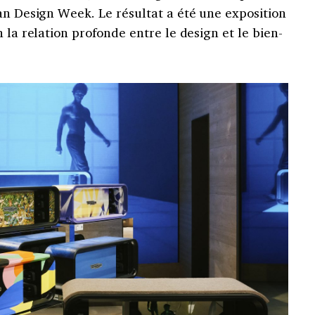
an Design Week. Le résultat a été une exposition
 la relation profonde entre le design et le bien-