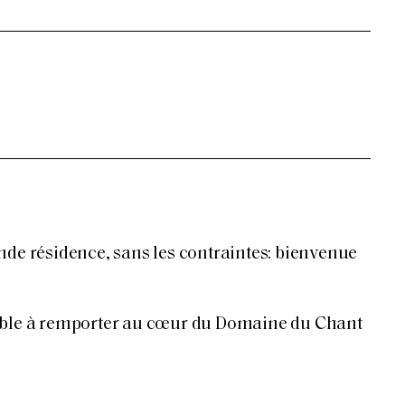
nde résidence, sans les contraintes: bienvenue
able à remporter au cœur du Domaine du Chant