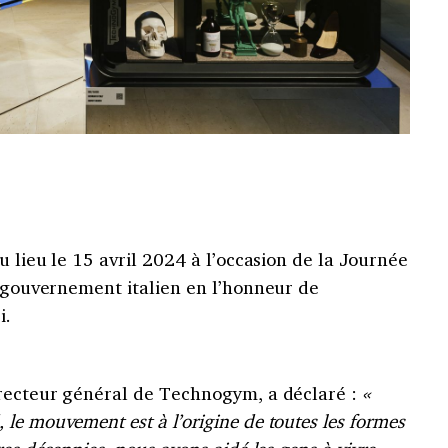
u lieu le 15 avril 2024 à l’occasion de la Journée
e gouvernement italien en l’honneur de
i.
irecteur général de Technogym, a déclaré :
«
le mouvement est à l’origine de toutes les formes