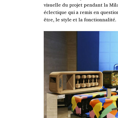
visuelle du projet pendant la Mil
éclectique qui a remis en question
être, le style et la fonctionnalité.