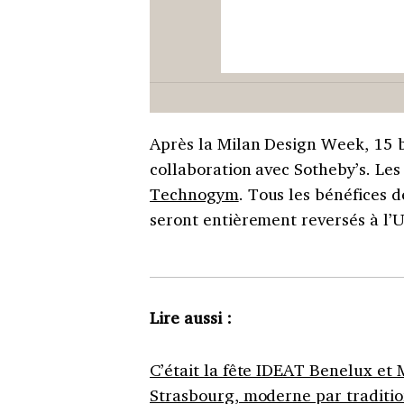
Après la Milan Design Week, 15 
collaboration avec Sotheby’s. Les
Technogym
. Tous les bénéfices d
seront entièrement reversés à l’
Lire aussi :
C’était la fête IDEAT Benelux et 
Strasbourg, moderne par traditi