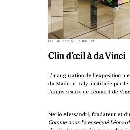
DESIGN TO MOVE EXHIBITION
Clin d’œil à da Vinci
L’inauguration de l’exposition a e
du Made in Italy, instituée par l
l’anniversaire de Léonard de Vinc
Nerio Alessandri, fondateur et d
Comme nous l’a enseigné Léonard, 