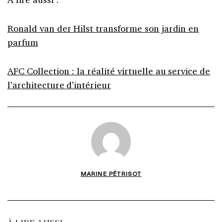
Ronald van der Hilst transforme son jardin en
parfum
AFC Collection : la réalité virtuelle au service de
l’architecture d’intérieur
MARINE PÉTRISOT