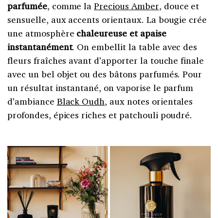
parfumée
, comme la
Precious Amber
, douce et
sensuelle, aux accents orientaux. La bougie crée
une atmosphère
chaleureuse et apaise
instantanément
. On embellit la table avec des
fleurs fraîches avant d’apporter la touche finale
avec un bel objet ou des bâtons parfumés. Pour
un résultat instantané, on vaporise le parfum
d’ambiance
Black Oudh
, aux notes orientales
profondes, épices riches et patchouli poudré.