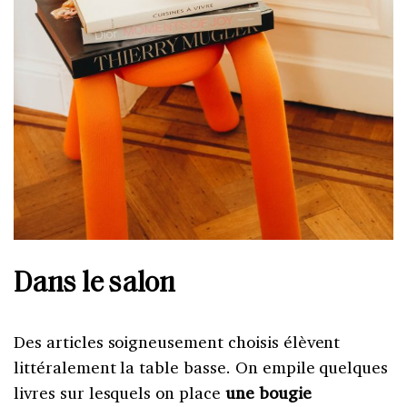
Dans le salon
Des articles soigneusement choisis élèvent
littéralement la table basse. On empile quelques
livres sur lesquels on place
une bougie