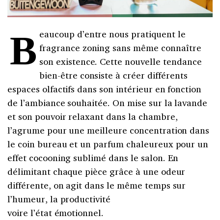
Beaucoup d’entre nous pratiquent le
fragrance zoning sans même connaître
son existence. Cette nouvelle tendance
bien-être consiste à créer différents
espaces olfactifs dans son intérieur en fonction
de l’ambiance souhaitée. On mise sur la lavande
et son pouvoir relaxant dans la chambre,
l’agrume pour une meilleure concentration dans
le coin bureau et un parfum chaleureux pour un
effet cocooning sublimé dans le salon. En
délimitant chaque pièce grâce à une odeur
différente, on agit dans le même temps sur
l’humeur, la productivité
voire l’état émotionnel.