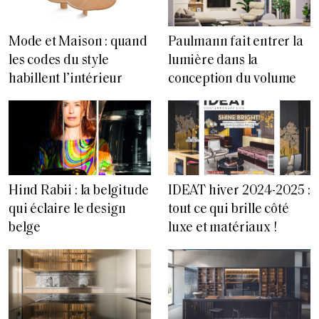
Mode et Maison : quand
Paulmann fait entrer la
les codes du style
lumière dans la
habillent l’intérieur
conception du volume
Hind Rabii : la belgitude
IDEAT hiver 2024-2025 :
qui éclaire le design
tout ce qui brille côté
belge
luxe et matériaux !