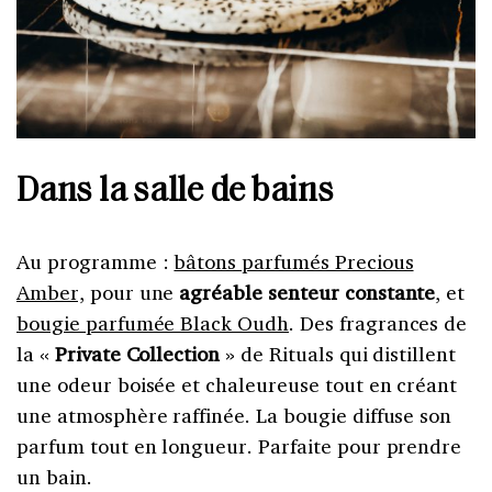
Dans la salle de bains
Au programme :
bâtons parfumés Precious
Amber,
pour une
agréable senteur constante
, et
bougie parfumée Black Oudh
. Des fragrances de
la «
Private Collection
» de Rituals qui distillent
une odeur boisée et chaleureuse tout en créant
une atmosphère raffinée. La bougie diffuse son
parfum tout en longueur. Parfaite pour prendre
un bain.