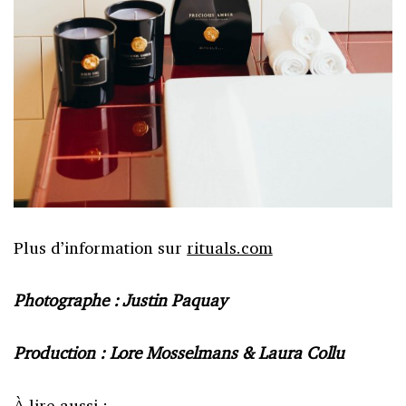
Plus d’information sur
rituals.com
Photographe : Justin Paquay
Production : Lore Mosselmans & Laura Collu
À lire aussi :