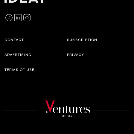
CONTACT
SUBSCRIPTION
ADVERTISING
PRIVACY
TERMS OF USE