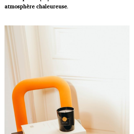
atmosphère chaleureuse
.