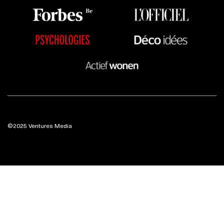
©2025 Ventures Media