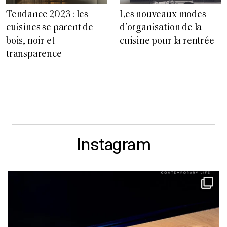
Tendance 2023 : les
Les nouveaux modes
cuisines se parent de
d’organisation de la
bois, noir et
cuisine pour la rentrée
transparence
Instagram