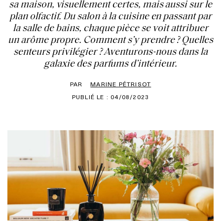
sa maison, visuellement certes, mais aussi sur le
plan olfactif. Du salon à la cuisine en passant par
la salle de bains, chaque pièce se voit attribuer
un arôme propre. Comment s’y prendre ? Quelles
senteurs privilégier ? Aventurons-nous dans la
galaxie des parfums d’intérieur.
PAR
MARINE PÉTRISOT
PUBLIÉ LE : 04/08/2023