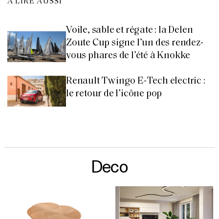
À LIRE AUSSI
Voile, sable et régate : la Delen
Zoute Cup signe l’un des rendez-
vous phares de l’été à Knokke
Renault Twingo E-Tech electric :
le retour de l’icône pop
Deco