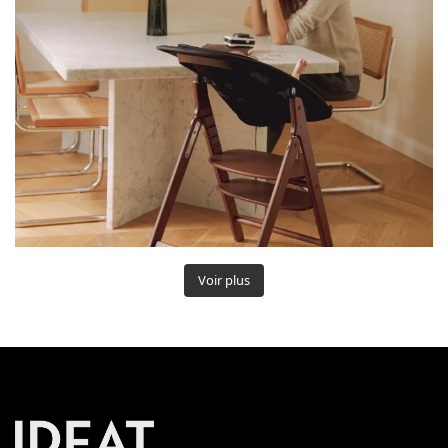
Voir plus