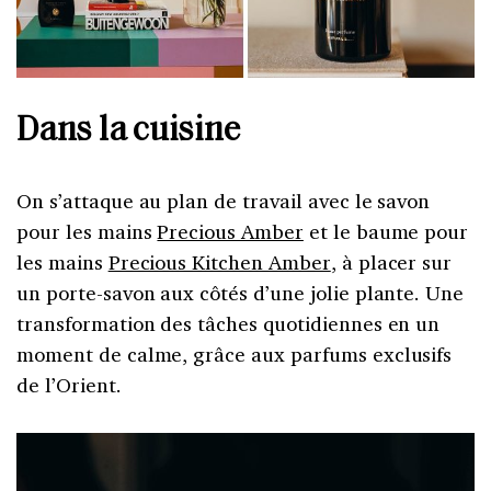
Dans la cuisine
On s’attaque au plan de travail avec le savon
pour les mains
Precious Amber
et le baume pour
les mains
Precious Kitchen Amber
, à placer sur
un porte-savon aux côtés d’une jolie plante. Une
transformation d
es tâches quotidiennes en un
moment de calme, grâce aux parfums exclusifs
de l’Orient.