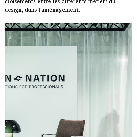
croisements entre les différents métiers du
design, dans l’aménagement.