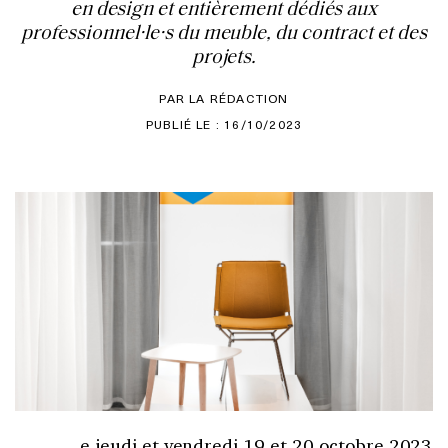
en design et entièrement dédiés aux
professionnel·le·s du meuble, du contract et des
projets.
PAR LA RÉDACTION
PUBLIÉ LE : 16/10/2023