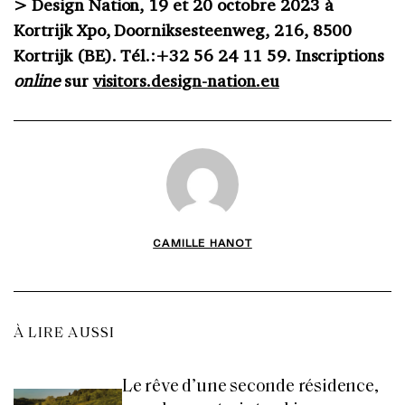
> Design Nation, 19 et 20 octobre 2023 à
Kortrijk Xpo, Doorniksesteenweg, 216, 8500
Kortrijk (BE). Tél.:+32 56 24 11 59. Inscriptions
online
sur
visitors.design-nation.eu
CAMILLE HANOT
À LIRE AUSSI
Le rêve d’une seconde résidence,