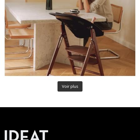
Voir plus