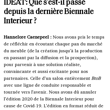
IDEAT: Que s’est-il passé
depuis la dernière Biennale
Interieur ?
Hannelore Caenepeel :
Nous avons pris le temps
de réfléchir en écoutant chaque pan du marché
du meuble (de la création jusqu’à la production
en passant par la diffusion et la prospection),
pour parvenir à une solution réaliste,
convaincante et aussi excitante pour nos
partenaires. Celle d’un salon entièrement
BtoB
avec une ligne de conduite responsable et
tournée vers l’avenir. Nous avons dû annuler
l’édition 2020 de la Biennale Interieur pour
cause de Covid-19. L’édition en format réduit de