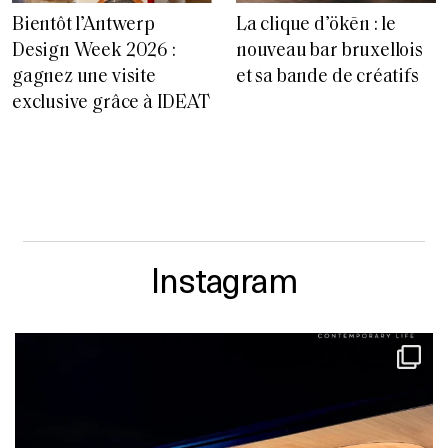
Bientôt l’Antwerp
La clique d’ökēn : le
Design Week 2026 :
nouveau bar bruxellois
gagnez une visite
et sa bande de créatifs
exclusive grâce à IDEAT
Instagram