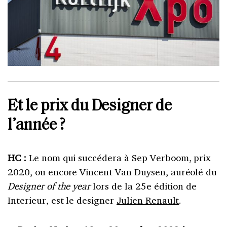
Et le prix du Designer de
l’année ?
HC :
Le nom qui succédera à Sep Verboom, prix
2020, ou encore Vincent Van Duysen, auréolé du
Designer of the year
lors de la 25e édition de
Interieur, est le designer
Julien Renault
.