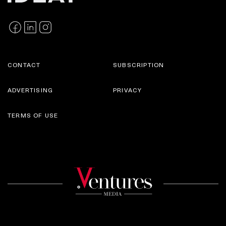
CONTACT
SUBSCRIPTION
ADVERTISING
PRIVACY
TERMS OF USE