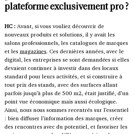
plateforme exclusivement pro ?
HC :
Avant, si vous vouliez découvrir de
nouveaux produits et solutions, il y avait les
salons professionnels, les catalogues de marques
et les
magazines
. Ces dernières années, avec le
digital, les entreprises se sont demandées si elles
devaient continuer à investir dans des locaux
standard pour leurs activités, et si construire à
tout prix des stands, avec des surfaces allant
parfois jusqu’à plus de 500 m2, était justifié, d’un
point vue économique mais aussi écologique.
Ainsi, nous nous sommes recentrés sur l’essentiel
: bien diffuser l’information des marques, créer
des rencontres avec du potentiel, et favoriser les