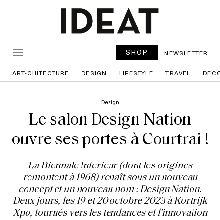
SHOP
NEWSLETTER
ART-CHITECTURE
DESIGN
LIFESTYLE
TRAVEL
DEC
Design
Le salon Design Nation
ouvre ses portes à Courtrai !
La Biennale Interieur (dont les origines
remontent à 1968) renaît sous un nouveau
concept et un nouveau nom : Design Nation.
Deux jours, les 19 et 20 octobre 2023 à Kortrijk
Xpo, tournés vers les tendances et l’innovation