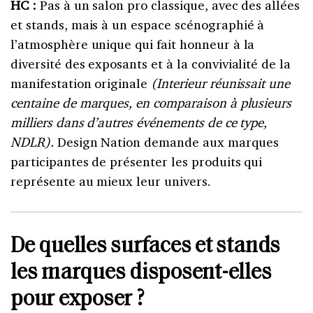
HC :
Pas à un salon pro classique, avec des allées
et stands, mais à un espace scénographié à
l’atmosphère unique qui fait honneur à la
diversité des exposants et à la convivialité de la
manifestation originale
(Interieur réunissait une
centaine de marques, en comparaison à plusieurs
milliers dans d’autres événements de ce type,
NDLR).
Design Nation demande aux marques
participantes de présenter les produits qui
représente au mieux leur univers.
De quelles surfaces et stands
les marques disposent-elles
pour exposer ?