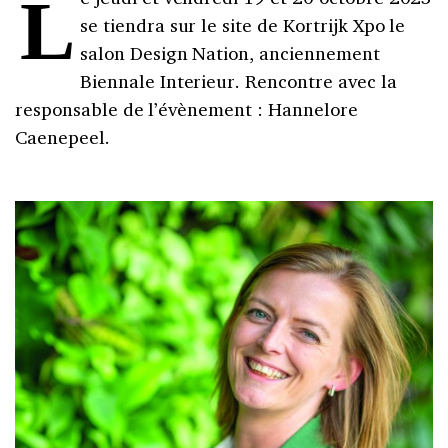
Le jeudi et vendredi 19 et 20 octobre 2023
se tiendra sur le site de Kortrijk Xpo le
salon Design Nation, anciennement
Biennale Interieur. Rencontre avec la
responsable de l’évènement : Hannelore
Caenepeel.