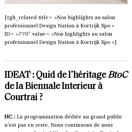
[tgh_related title= »Nos highlights au salon
professionnel Design Nation à Kortrijk Xpo »
ID= »770″ value= »Nos highlights au salon
professionnel Design Nation à Kortrijk Xpo »]
IDEAT : Quid de l’héritage
BtoC
de la Biennale Interieur à
Courtrai ?
HC :
La programmation dédiée au grand public
n’est pas en reste. Nous continuons de nous