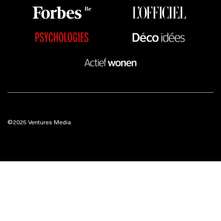
©2025 Ventures Media