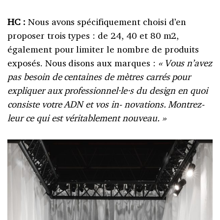
HC :
Nous avons spécifiquement choisi d’en
proposer trois types : de 24, 40 et 80 m2,
également pour limiter le nombre de produits
exposés. Nous disons aux marques :
« Vous n’avez
pas besoin de centaines de mètres carrés pour
expliquer aux professionnel·le·s du design en quoi
consiste votre ADN et vos in- novations. Montrez-
leur ce qui est véritablement nouveau. »