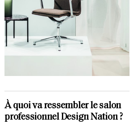
À quoi va ressembler le salon
professionnel Design Nation ?