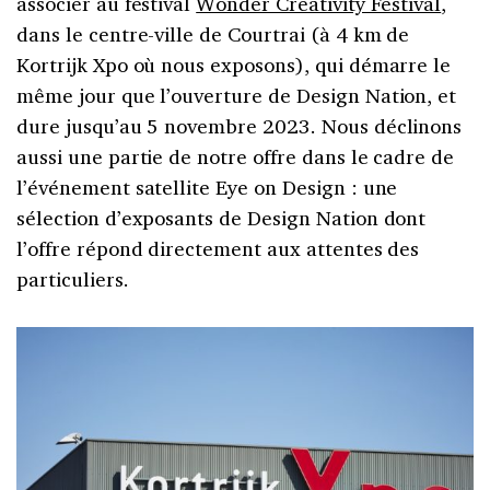
associer au festival
Wonder Creativity Festival
,
dans le centre-ville de Courtrai (à 4 km de
Kortrijk Xpo où nous exposons), qui démarre le
même jour que l’ouverture de Design Nation, et
dure jusqu’au 5 novembre 2023. Nous déclinons
aussi une partie de notre offre dans le cadre de
l’événement satellite Eye on Design : une
sélection d’exposants de Design Nation dont
l’offre répond directement aux attentes des
particuliers.