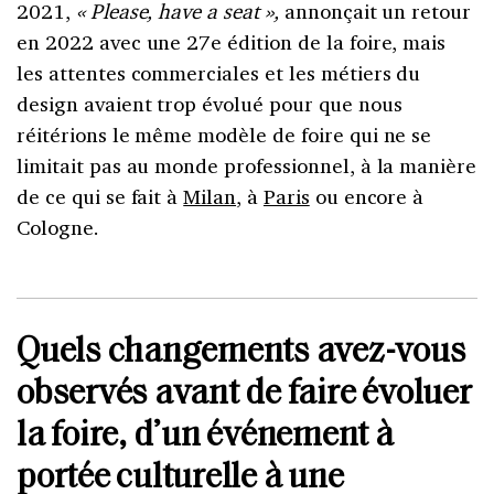
2021,
« Please, have a seat »,
annonçait un retour
en 2022 avec une 27e édition de la foire, mais
les attentes commerciales et les métiers du
design avaient trop évolué pour que nous
réitérions le même modèle de foire qui ne se
limitait pas au monde professionnel, à la manière
de ce qui se fait à
Milan
, à
Paris
ou encore à
Cologne.
Quels changements avez-vous
observés avant de faire évoluer
la foire, d’un événement à
portée culturelle à une