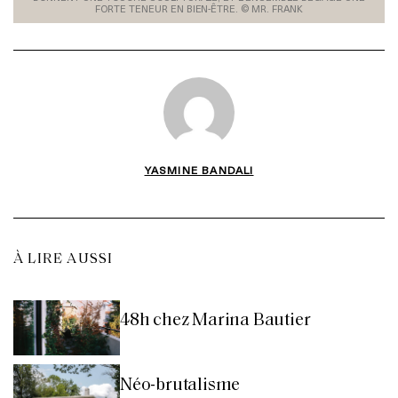
FORTE TENEUR EN BIEN-ÊTRE. © MR. FRANK
YASMINE BANDALI
À LIRE AUSSI
48h chez Marina Bautier
Néo-brutalisme