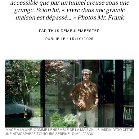
accessible que par un tunnel creusé sous une
grange. Selon lui, « vivre dans une grande
maison est dépassé... » Photos Mr. Frank
PAR THIJS DEMEULEMEESTER
PUBLIÉ LE : 15/10/2025
IMAGE À LA UNE: COMME L’ENSEMBLE DE LA MAISON, LE JARDIN-PATIO OFFRE
UNE ATMOSPHÈRE TOUJOURS SEREINE. © MR. FRANK