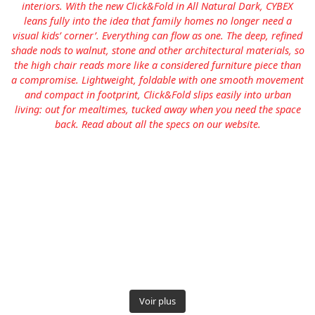
Voir plus