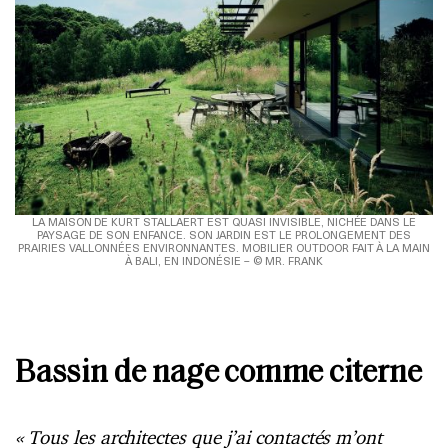
LA MAISON DE KURT STALLAERT EST QUASI INVISIBLE, NICHÉE DANS LE
PAYSAGE DE SON ENFANCE. SON JARDIN EST LE PROLONGEMENT DES
PRAIRIES VALLONNÉES ENVIRONNANTES. MOBILIER OUTDOOR FAIT À LA MAIN
À BALI, EN INDONÉSIE – © MR. FRANK
Bassin de nage comme citerne
«
Tous les architectes que j’ai contactés m’ont