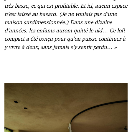
très basse, ce qui est profitable. Et ici, aucun espace
n’est laissé au hasard. (Je ne voulais pas d’une
maison surdimensionnée.)
Dans une dizaine
d’années, les enfants auront quitté le nid…
Ce loft
compact a été conçu pour qu’on puisse continuer à
y vivre à deux, sans
jamais s’y sentir perdu…
»