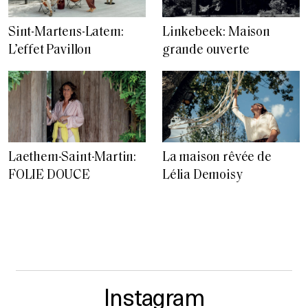
Sint-Martens-Latem:
Linkebeek: Maison
L’effet Pavillon
grande ouverte
Laethem-Saint-Martin:
La maison rêvée de
FOLIE DOUCE
Lélia Demoisy
Instagram