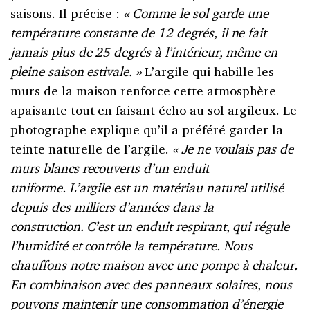
saisons. Il précise :
«
Comme le sol garde une
température constante de 12
degrés, il ne fait
jamais plus de 25
degrés à l’intérieur, même en
pleine saison estivale.
»
L’argile qui habille les
murs de la maison renforce cette atmosphère
apaisante tout en faisant écho au sol argileux. Le
photographe explique qu’il a préféré garder la
teinte naturelle de l’argile.
«
Je ne voulais pas de
murs blancs recouverts d’un enduit
uniforme.
L’argile est un matériau naturel utilisé
depuis des milliers d’années dans la
construction.
C’est un enduit respirant, qui régule
l’humidité et contrôle
la température. Nous
chauffons notre maison avec une pompe à chaleur.
En combinaison avec des panneaux solaires, nous
pouvons maintenir une consommation d’énergie