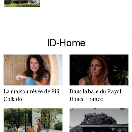
ID-Home
La maison rêvée de Pili
Dans la baie du Rayol:
Collado
Douce France