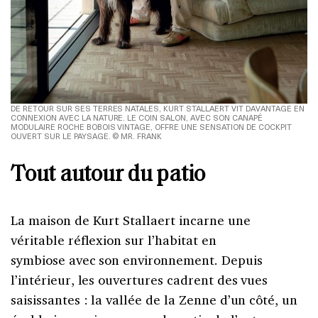
DE RETOUR SUR SES TERRES NATALES, KURT STALLAERT VIT DAVANTAGE EN
CONNEXION AVEC LA NATURE. LE COIN SALON, AVEC SON CANAPÉ
MODULAIRE ROCHE BOBOIS VINTAGE, OFFRE UNE SENSATION DE COCKPIT
OUVERT SUR LE PAYSAGE. © MR. FRANK
Tout autour du patio
La maison de Kurt Stallaert incarne une
véritable réflexion sur l’habitat en
symbiose avec son environnement. Depuis
l’intérieur, les ouvertures cadrent des vues
saisissantes : la vallée de la Zenne d’un côté, un