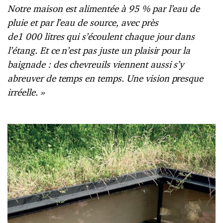
Notre maison est alimentée à 95
% par l’eau de
pluie et par l’eau de source, avec près
de1
000
litres qui s’écoulent chaque jour dans
l’étang. Et ce n’est pas juste un plaisir pour la
baignade
:
des chevreuils viennent aussi s’y
abreuver de temps en temps. Une vision presque
irréelle.
»