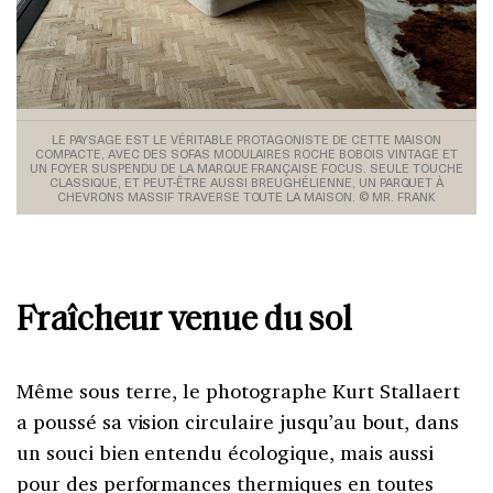
LE PAYSAGE EST LE VÉRITABLE PROTAGONISTE DE CETTE MAISON
COMPACTE, AVEC DES SOFAS MODULAIRES ROCHE BOBOIS VINTAGE ET
UN FOYER SUSPENDU DE LA MARQUE FRANÇAISE FOCUS. SEULE TOUCHE
CLASSIQUE, ET PEUT-ÊTRE AUSSI BREUGHÉLIENNE, UN PARQUET À
CHEVRONS MASSIF TRAVERSE TOUTE LA MAISON. © MR. FRANK
Fraîcheur venue du sol
Même sous terre, le photographe Kurt Stallaert
a poussé sa vision circulaire jusqu’au bout, dans
un souci bien entendu écologique, mais aussi
pour des performances thermiques en toutes