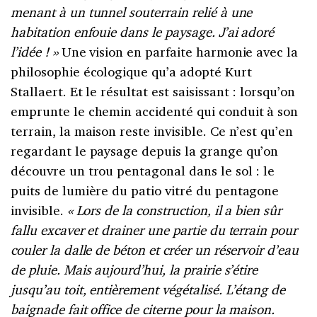
menant à un tunnel souterrain relié à une
habitation enfouie dans le paysage. J’ai adoré
l’idée
!
»
Une vision en parfaite harmonie avec la
philosophie écologique qu’a adopté Kurt
Stallaert. Et le résultat est saisissant : lorsqu’on
emprunte le chemin accidenté qui conduit à son
terrain, la maison reste invisible. Ce n’est qu’en
regardant le paysage depuis la grange qu’on
découvre un trou pentagonal dans le sol : le
puits de lumière du patio vitré du pentagone
invisible.
«
Lors de la construction, il a bien sûr
fallu excaver et drainer une partie du terrain pour
couler la dalle de béton et créer un réservoir d’eau
de pluie. Mais aujourd’hui, la prairie s’étire
jusqu’au toit, entièrement végétalisé. L’étang de
baignade fait office de citerne pour la maison.