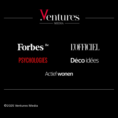
©2025 Ventures Media