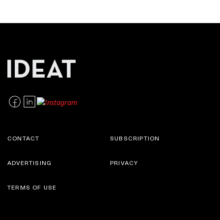
CONTACT
SUBSCRIPTION
ADVERTISING
PRIVACY
TERMS OF USE