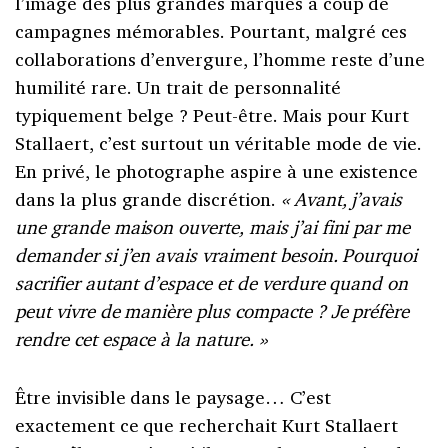
l’image des plus grandes marques à coup de
campagnes mémorables. Pourtant, malgré ces
collaborations d’envergure, l’homme reste d’une
humilité rare. Un trait de personnalité
typiquement belge ? Peut-être. Mais pour Kurt
Stallaert, c’est surtout un véritable mode de vie.
En privé, le photographe aspire à une existence
dans la plus grande discrétion.
«
Avant, j’avais
une grande maison ouverte, mais j’ai fini par me
demander si j’en avais vraiment besoin. Pourquoi
sacrifier autant d’espace et de verdure quand on
peut vivre de manière plus compacte ? Je préfère
rendre cet espace à la nature.
»
Être invisible dans le paysage… C’est
exactement ce que recherchait Kurt Stallaert